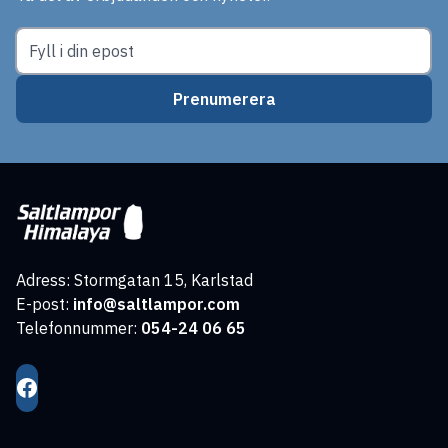
Prenumerera
Adress: Stormgatan 15, Karlstad
E-post:
info@saltlampor.com
Telefonnummer:
054-24 06 65