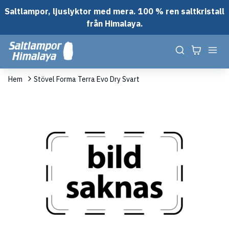
Saltlampor, ljuslyktor med mera. 100 % ren saltkristall
från Himalaya.
Hem
Stövel Forma Terra Evo Dry Svart