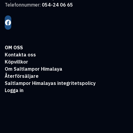
Telefonnummer:
054-24 06 65
OM OSS
Kontakta oss
Köpvillkor
Om Saltlampor Himalaya
Återförsäljare
Saltlampor Himalayas integritetspolicy
Logga in