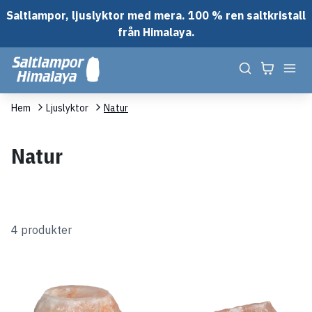
Saltlampor, ljuslyktor med mera. 100 % ren saltkristall
från Himalaya.
Hem
Ljuslyktor
Natur
Natur
4 produkter