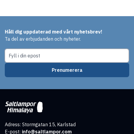
Håll dig uppdaterad med vårt nyhetsbrev!
Ta del av erbjudanden och nyheter.
Prenumerera
Adress: Stormgatan 15, Karlstad
E-post:
info@saltlampor.com