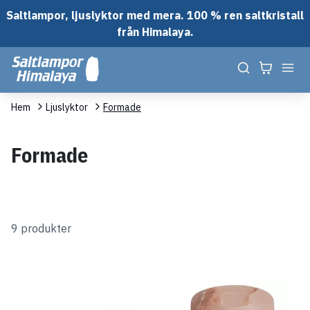
Saltlampor, ljuslyktor med mera. 100 % ren saltkristall
från Himalaya.
Hem
Ljuslyktor
Formade
Formade
9 produkter