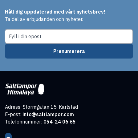
Håll dig uppdaterad med vårt nyhetsbrev!
Ta del av erbjudanden och nyheter.
Prenumerera
Adress: Stormgatan 15, Karlstad
E-post:
info@saltlampor.com
Telefonnummer:
054-24 06 65