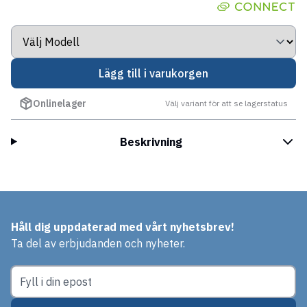
Lägg till i varukorgen
Onlinelager
Välj variant för att se lagerstatus
Beskrivning
Håll dig uppdaterad med vårt nyhetsbrev!
Ta del av erbjudanden och nyheter.