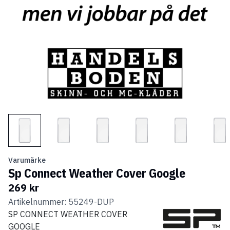
Varumärke
Sp Connect Weather Cover Google
269 kr
Artikelnummer: 55249-DUP
SP CONNECT WEATHER COVER
GOOGLE