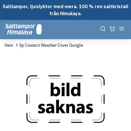
Saltlampor, ljuslyktor med mera. 100 % ren saltkristall
från Himalaya.
Hem
Sp Connect Weather Cover Google