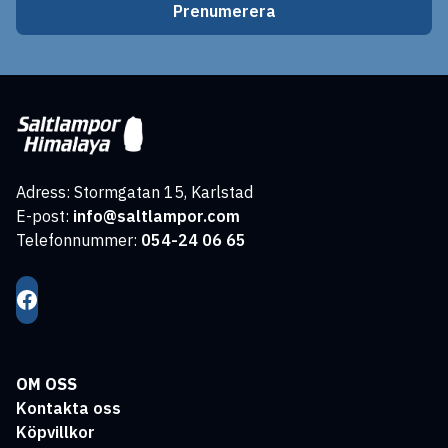
Prenumerera
Adress: Stormgatan 15, Karlstad
E-post:
info@saltlampor.com
Telefonnummer:
054-24 06 65
OM OSS
Kontakta oss
Köpvillkor