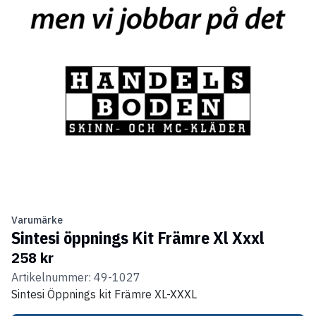
Varumärke
Sintesi öppnings Kit Främre Xl Xxxl
258 kr
Artikelnummer: 49-1027
Sintesi Öppnings kit Främre XL-XXXL