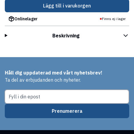
Lägg till i varukorgen
Onlinelager
Finns ej i lager
Beskrivning
Håll dig uppdaterad med vårt nyhetsbrev!
Ta del av erbjudanden och nyheter.
Prenumerera