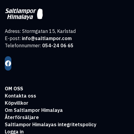
Adress: Stormgatan 15, Karlstad
E-post:
info@saltlampor.com
Telefonnummer:
054-24 06 65
OM OSS
Kontakta oss
Köpvillkor
Om Saltlampor Himalaya
Återförsäljare
Saltlampor Himalayas integritetspolicy
Logga in