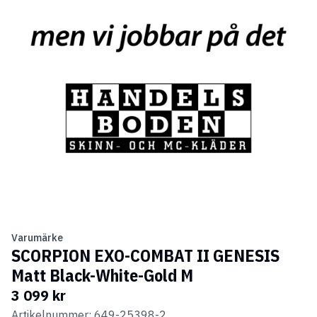
Varumärke
SCORPION EXO-COMBAT II GENESIS
Matt Black-White-Gold M
3 099 kr
Artikelnummer: 649-25398-2