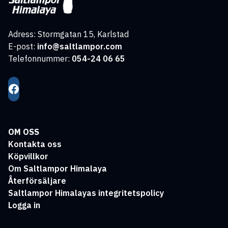
Adress: Stormgatan 15, Karlstad
E-post:
info@saltlampor.com
Telefonnummer:
054-24 06 65
OM OSS
Kontakta oss
Köpvillkor
Om Saltlampor Himalaya
Återförsäljare
Saltlampor Himalayas integritetspolicy
Logga in