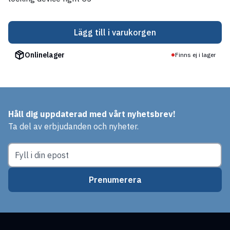
Lägg till i varukorgen
Onlinelager
Finns ej i lager
Håll dig uppdaterad med vårt nyhetsbrev!
Ta del av erbjudanden och nyheter.
Prenumerera