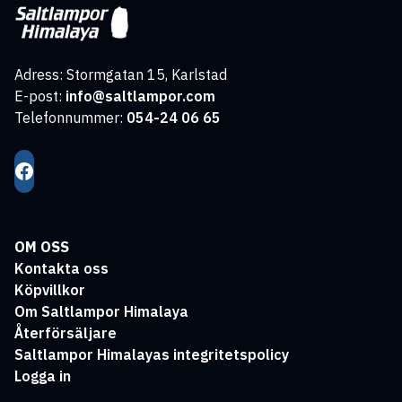
Adress: Stormgatan 15, Karlstad
E-post:
info@saltlampor.com
Telefonnummer:
054-24 06 65
OM OSS
Kontakta oss
Köpvillkor
Om Saltlampor Himalaya
Återförsäljare
Saltlampor Himalayas integritetspolicy
Logga in