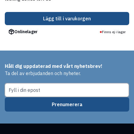
Lägg till i varukorgen
Onlinelager
Finns ej i lager
Håll dig uppdaterad med vårt nyhetsbrev!
Ta del av erbjudanden och nyheter.
Prenumerera