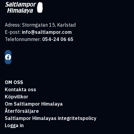
Adress: Stormgatan 15, Karlstad
E-post:
info@saltlampor.com
Telefonnummer:
054-24 06 65
OM OSS
Kontakta oss
Köpvillkor
Om Saltlampor Himalaya
Återförsäljare
Saltlampor Himalayas integritetspolicy
Logga in