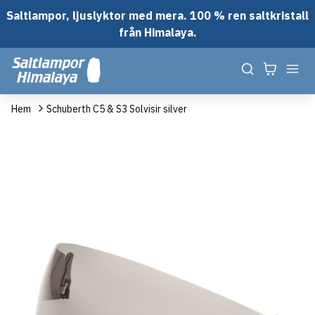
Saltlampor, ljuslyktor med mera. 100 % ren saltkristall
från Himalaya.
Hem
Schuberth C5 & S3 Solvisir silver