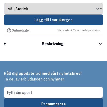
Lägg till i varukorgen
Onlinelager
Välj variant för att se lagerstatus
Beskrivning
Håll dig uppdaterad med vårt nyhetsbrev!
Ta del av erbjudanden och nyheter.
Prenumerera