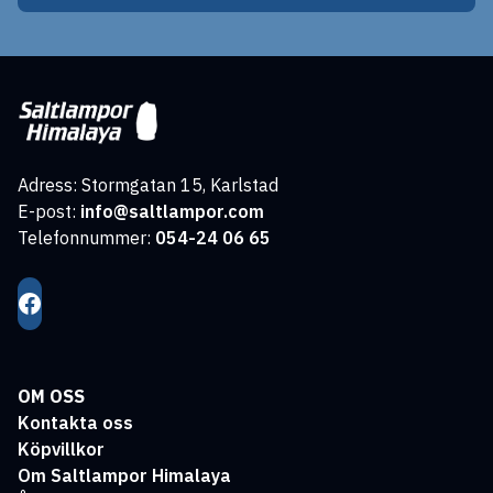
Adress: Stormgatan 15, Karlstad
E-post:
info@saltlampor.com
Telefonnummer:
054-24 06 65
OM OSS
Kontakta oss
Köpvillkor
Om Saltlampor Himalaya