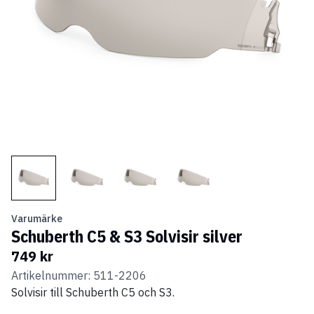
Varumärke
Schuberth C5 & S3 Solvisir silver
749 kr
Artikelnummer: 511-2206
Solvisir till Schuberth C5 och S3.