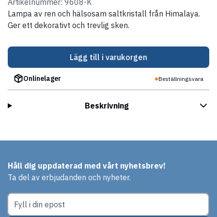
Artikelnummer: 9608-K
Lampa av ren och hälsosam saltkristall från Himalaya.
Ger ett dekorativt och trevlig sken.
Lägg till i varukorgen
Onlinelager
Beställningsvara
Beskrivning
Håll dig uppdaterad med vårt nyhetsbrev!
Ta del av erbjudanden och nyheter.