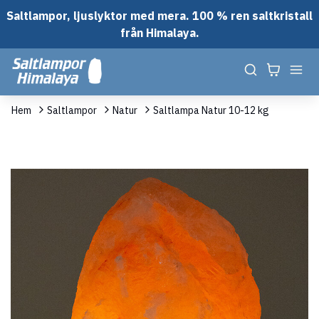
Saltlampor, ljuslyktor med mera. 100 % ren saltkristall
från Himalaya.
Hem
Saltlampor
Natur
Saltlampa Natur 10-12 kg