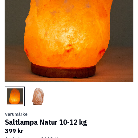
Varumärke
Saltlampa Natur 10-12 kg
399 kr