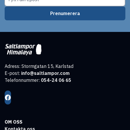
Prenumerera
Adress: Stormgatan 15, Karlstad
E-post:
info@saltlampor.com
Telefonnummer:
054-24 06 65
OM OSS
Kontakta oss