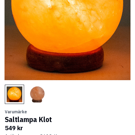
Varumärke
Saltlampa Klot
549 kr