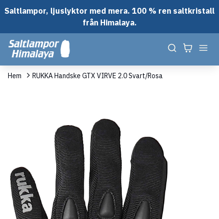
Saltlampor, ljuslyktor med mera. 100 % ren saltkristall
från Himalaya.
Hem
RUKKA Handske GTX VIRVE 2.0 Svart/Rosa