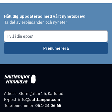
Håll dig uppdaterad med vårt nyhetsbrev!
Ta del av erbjudanden och nyheter.
Prenumerera
Adress: Stormgatan 15, Karlstad
E-post:
info@saltlampor.com
Telefonnummer:
054-24 06 65