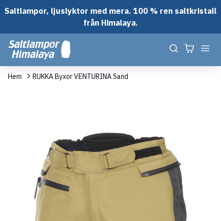
Saltlampor, ljuslyktor med mera. 100 % ren saltkristall
från Himalaya.
Hem
RUKKA Byxor VENTURINA Sand