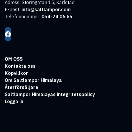
Adress: Stormgatan 15, Karlstad
E-post:
info@saltlampor.com
Telefonnummer:
054-24 06 65
OM OSS
Kontakta oss
Köpvillkor
Om Saltlampor Himalaya
Återförsäljare
Saltlampor Himalayas integritetspolicy
Logga in