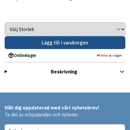
Lägg till i varukorgen
Onlinelager
Finns ej i lager
Beskrivning
Håll dig uppdaterad med vårt nyhetsbrev!
Ta del av erbjudanden och nyheter.