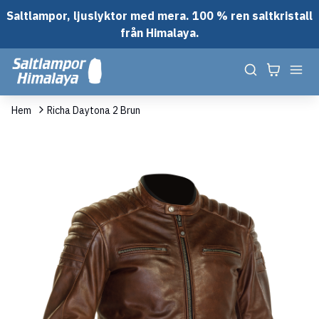
Saltlampor, ljuslyktor med mera. 100 % ren saltkristall
från Himalaya.
Hem
Richa Daytona 2 Brun