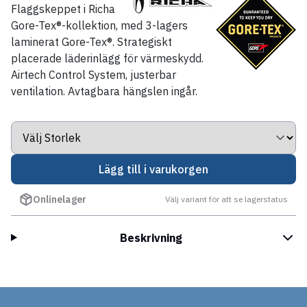
Flaggskeppet i Richa
Gore-Tex®-kollektion, med 3-lagers
laminerat Gore-Tex®. Strategiskt
placerade läderinlägg för värmeskydd.
Airtech Control System, justerbar
ventilation.
Avtagbara hängslen ingår.
Lägg till i varukorgen
Onlinelager
Välj variant för att se lagerstatus
Beskrivning