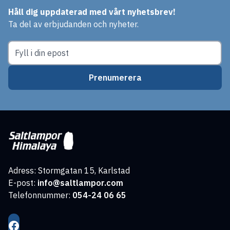
Håll dig uppdaterad med vårt nyhetsbrev!
Ta del av erbjudanden och nyheter.
Prenumerera
Adress: Stormgatan 15, Karlstad
E-post:
info@saltlampor.com
Telefonnummer:
054-24 06 65