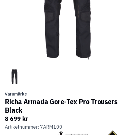
Varumärke
Richa Armada Gore-Tex Pro Trousers
Black
8 699 kr
Artikelnummer: 7ARM100