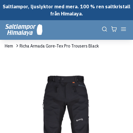
Saltlampor, ljuslyktor med mera. 100 % ren saltkristall
från Himalaya.
Hem
Richa Armada Gore-Tex Pro Trousers Black