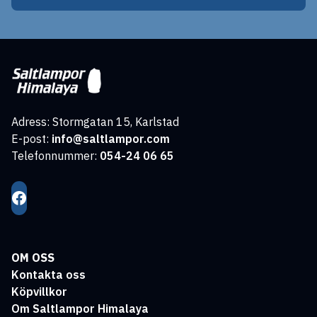
Adress: Stormgatan 15, Karlstad
E-post:
info@saltlampor.com
Telefonnummer:
054-24 06 65
OM OSS
Kontakta oss
Köpvillkor
Om Saltlampor Himalaya