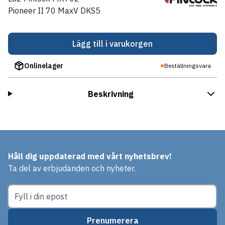
Pioneer II 70 MaxV DKS5
Lägg till i varukorgen
Onlinelager
Beställningsvara
Beskrivning
Håll dig uppdaterad med vårt nyhetsbrev!
Ta del av erbjudanden och nyheter.
Prenumerera