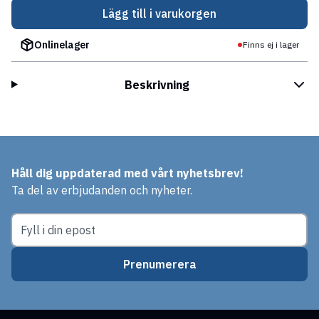
Lägg till i varukorgen
Onlinelager
Finns ej i lager
Beskrivning
Håll dig uppdaterad med vårt nyhetsbrev!
Ta del av erbjudanden och nyheter.
Prenumerera