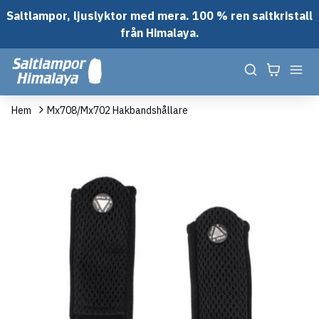
Saltlampor, ljuslyktor med mera. 100 % ren saltkristall
från Himalaya.
Hem
Mx708/Mx702 Hakbandshållare