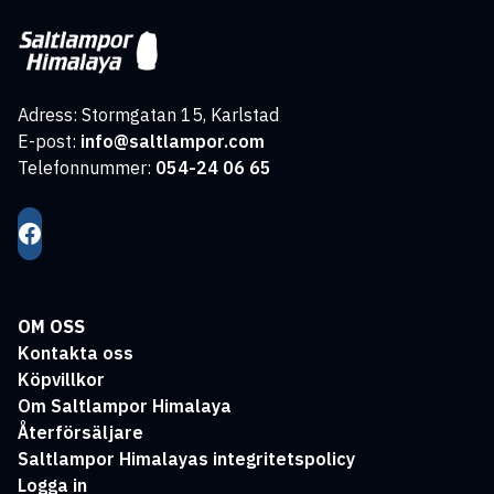
Adress: Stormgatan 15, Karlstad
E-post:
info@saltlampor.com
Telefonnummer:
054-24 06 65
OM OSS
Kontakta oss
Köpvillkor
Om Saltlampor Himalaya
Återförsäljare
Saltlampor Himalayas integritetspolicy
Logga in