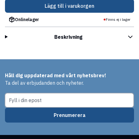
Lägg till i varukorgen
Onlinelager
Finns ej i lager
Beskrivning
Håll dig uppdaterad med vårt nyhetsbrev!
Ta del av erbjudanden och nyheter.
Prenumerera