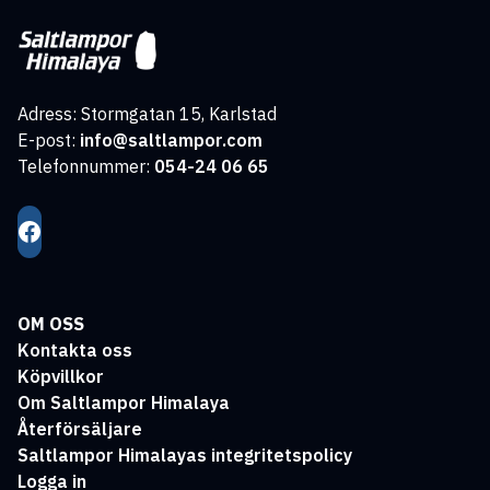
Adress: Stormgatan 15, Karlstad
E-post:
info@saltlampor.com
Telefonnummer:
054-24 06 65
OM OSS
Kontakta oss
Köpvillkor
Om Saltlampor Himalaya
Återförsäljare
Saltlampor Himalayas integritetspolicy
Logga in