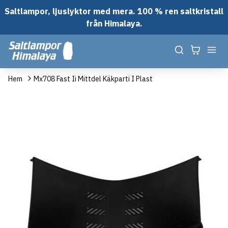
Saltlampor, ljuslyktor med mera. 100 % ren saltkristall
från Himalaya.
Hem
Mx708 Fast Ii Mittdel Käkparti I Plast