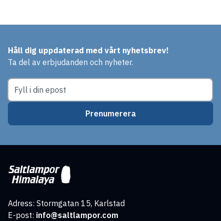
Håll dig uppdaterad med vårt nyhetsbrev!
Ta del av erbjudanden och nyheter.
Prenumerera
Adress: Stormgatan 15, Karlstad
E-post:
info@saltlampor.com