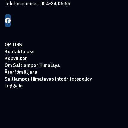
Telefonnummer:
054-24 06 65
OM OSS
Kontakta oss
Köpvillkor
Om Saltlampor Himalaya
Återförsäljare
Saltlampor Himalayas integritetspolicy
Logga in