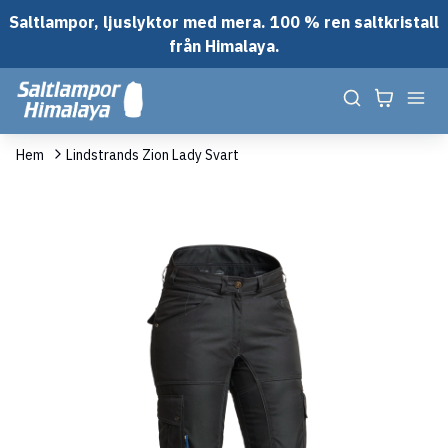
Saltlampor, ljuslyktor med mera. 100 % ren saltkristall
från Himalaya.
Hem
Lindstrands Zion Lady Svart