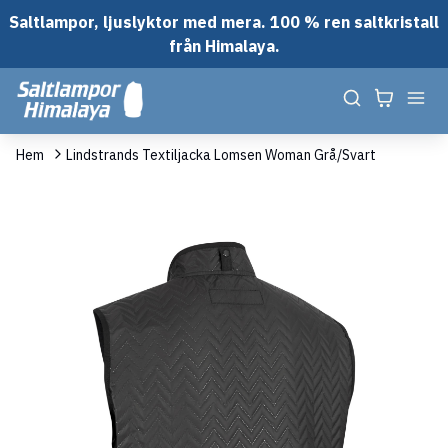
Saltlampor, ljuslyktor med mera. 100 % ren saltkristall
från Himalaya.
Hem
Lindstrands Textiljacka Lomsen Woman Grå/Svart