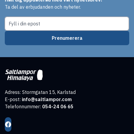
Ta del av erbjudanden och nyheter.
Prenumerera
Adress: Stormgatan 15, Karlstad
E-post:
info@saltlampor.com
Telefonnummer:
054-24 06 65