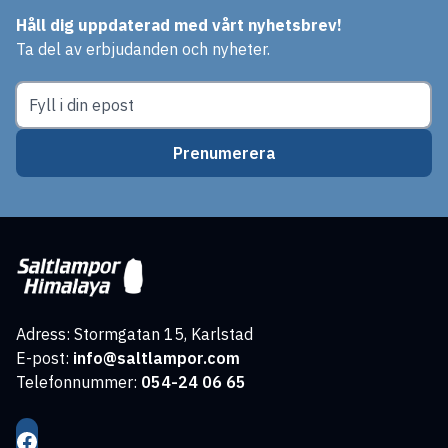
Håll dig uppdaterad med vårt nyhetsbrev!
Ta del av erbjudanden och nyheter.
Prenumerera
Adress: Stormgatan 15, Karlstad
E-post:
info@saltlampor.com
Telefonnummer:
054-24 06 65