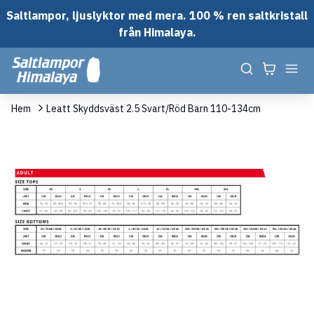
Saltlampor, ljuslyktor med mera. 100 % ren saltkristall
från Himalaya.
Hem
Leatt Skyddsväst 2.5 Svart/Röd Barn 110-134cm