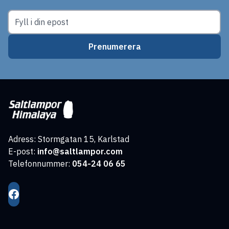
Prenumerera
Adress: Stormgatan 15, Karlstad
E-post:
info@saltlampor.com
Telefonnummer:
054-24 06 65