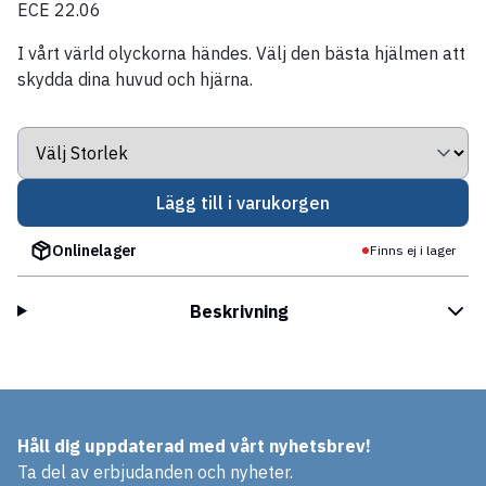
ECE 22.06
I vårt värld olyckorna händes. Välj den bästa hjälmen att
skydda dina huvud och hjärna.
Lägg till i varukorgen
Onlinelager
Finns ej i lager
Beskrivning
Håll dig uppdaterad med vårt nyhetsbrev!
Ta del av erbjudanden och nyheter.