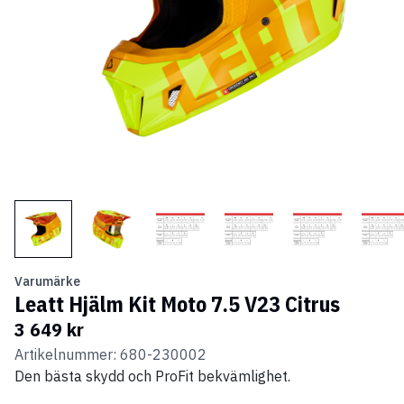
Varumärke
Leatt Hjälm Kit Moto 7.5 V23 Citrus
3 649 kr
Artikelnummer: 680-230002
Den bästa skydd och ProFit bekvämlighet.