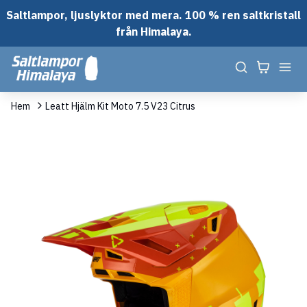
Saltlampor, ljuslyktor med mera. 100 % ren saltkristall
från Himalaya.
Hem
Leatt Hjälm Kit Moto 7.5 V23 Citrus