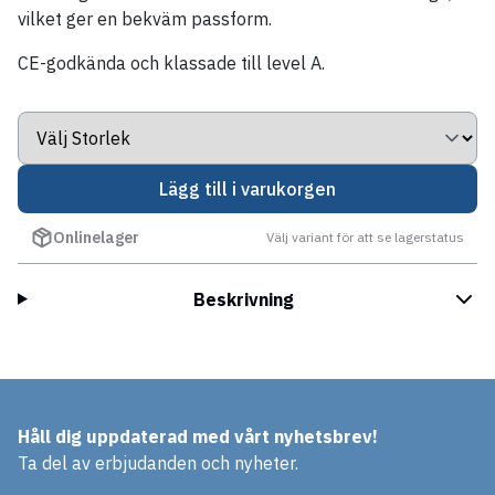
vilket ger en bekväm passform.
CE-godkända och klassade till level A.
Lägg till i varukorgen
Onlinelager
Välj variant för att se lagerstatus
Beskrivning
Håll dig uppdaterad med vårt nyhetsbrev!
Ta del av erbjudanden och nyheter.