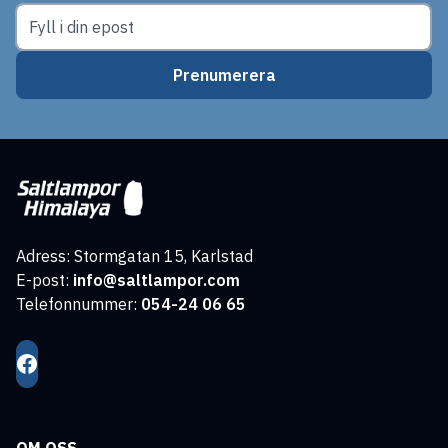
Prenumerera
Adress: Stormgatan 15, Karlstad
E-post:
info@saltlampor.com
Telefonnummer:
054-24 06 65