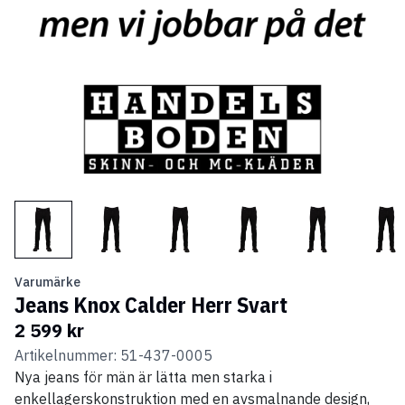
Varumärke
Jeans Knox Calder Herr Svart
2 599 kr
Artikelnummer: 51-437-0005
Nya jeans för män är lätta men starka i
enkellagerskonstruktion med en avsmalnande design,