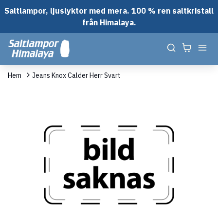
Saltlampor, ljuslyktor med mera. 100 % ren saltkristall
från Himalaya.
Hem
Jeans Knox Calder Herr Svart