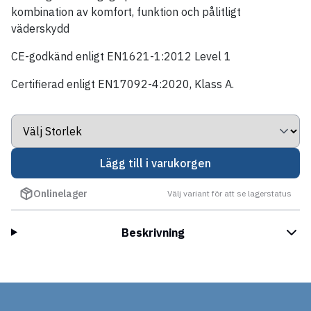
kombination av komfort, funktion och pålitligt
väderskydd
CE-godkänd enligt EN1621-1:2012 Level 1
Certifierad enligt EN17092-4:2020, Klass A.
Lägg till i varukorgen
Onlinelager
Välj variant för att se lagerstatus
Beskrivning