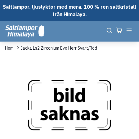
Saltlampor, ljuslyktor med mera. 100 % ren saltkristall
från Himalaya.
Hem
Jacka Ls2 Zirconium Evo Herr Svart/Röd