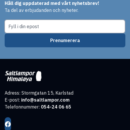
Håll dig uppdaterad med vårt nyhetsbrev!
Ta del av erbjudanden och nyheter.
Prenumerera
Adress: Stormgatan 15, Karlstad
E-post:
info@saltlampor.com
Telefonnummer:
054-24 06 65