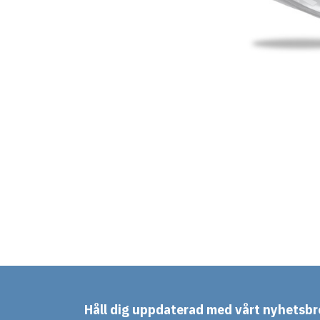
Håll dig uppdaterad med vårt nyhetsbr