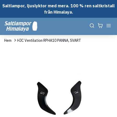
Saltlampor, ljuslyktor med mera. 100 % ren saltkristall
från Himalaya.
Hem
HJC Ventilation RPHA10 PANNA, SVART