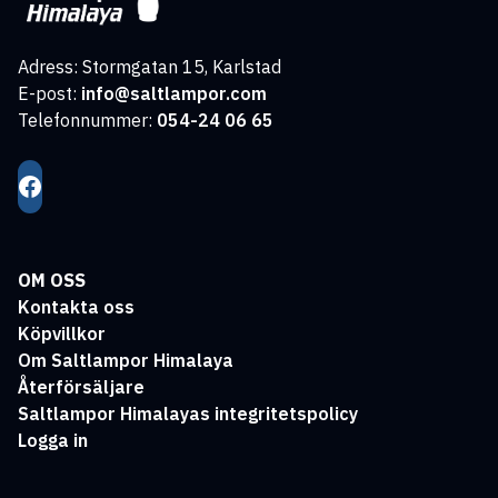
Adress: Stormgatan 15, Karlstad
E-post:
info@saltlampor.com
Telefonnummer:
054-24 06 65
OM OSS
Kontakta oss
Köpvillkor
Om Saltlampor Himalaya
Återförsäljare
Saltlampor Himalayas integritetspolicy
Logga in