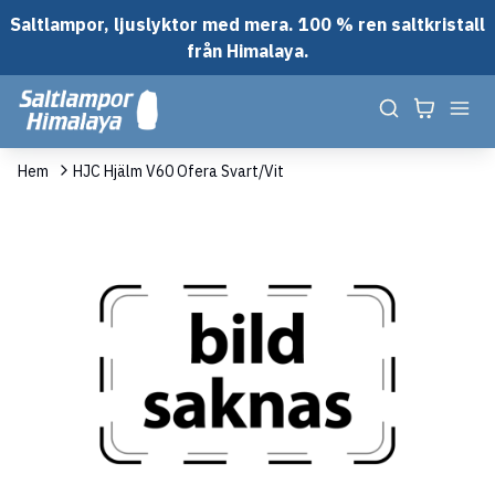
Saltlampor, ljuslyktor med mera. 100 % ren saltkristall
från Himalaya.
Hem
HJC Hjälm V60 Ofera Svart/Vit