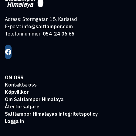
Adress: Stormgatan 15, Karlstad
E-post:
info@saltlampor.com
Telefonnummer:
054-24 06 65
OM OSS
Kontakta oss
Köpvillkor
Om Saltlampor Himalaya
Återförsäljare
Saltlampor Himalayas integritetspolicy
Logga in