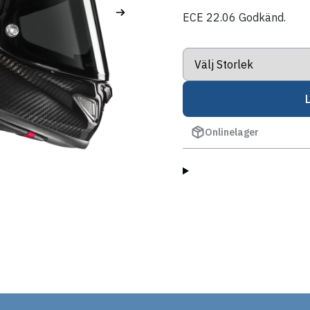
ECE 22.06 Godkänd.
Onlinelager