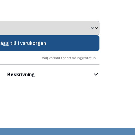
Lägg till i varukorgen
Välj variant för att se lagerstatus
Beskrivning