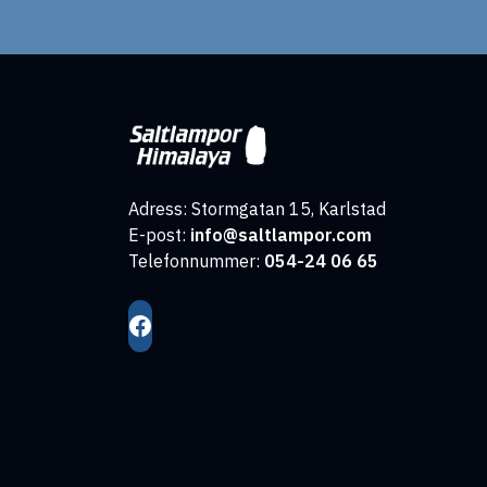
Adress: Stormgatan 15, Karlstad
E-post:
info@saltlampor.com
Telefonnummer:
054-24 06 65