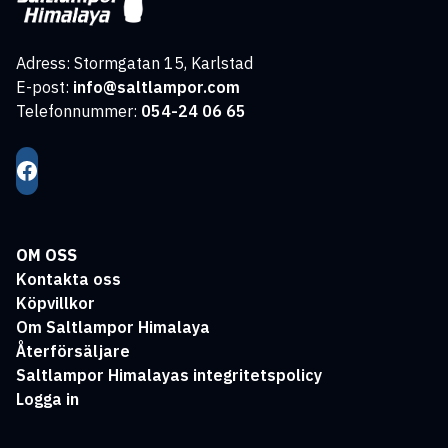
Adress: Stormgatan 15, Karlstad
E-post:
info@saltlampor.com
Telefonnummer:
054-24 06 65
OM OSS
Kontakta oss
Köpvillkor
Om Saltlampor Himalaya
Återförsäljare
Saltlampor Himalayas integritetspolicy
Logga in