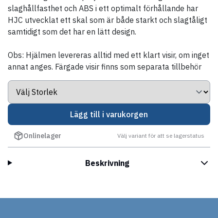
slaghållfasthet och ABS i ett optimalt förhållande har
HJC utvecklat ett skal som är både starkt och slagtåligt
samtidigt som det har en lätt design.
Obs: Hjälmen levereras alltid med ett klart visir, om inget
annat anges. Färgade visir finns som separata tillbehör
Lägg till i varukorgen
Onlinelager
Välj variant för att se lagerstatus
Beskrivning