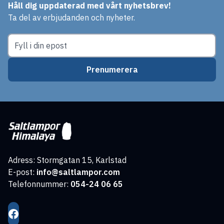
Håll dig uppdaterad med vårt nyhetsbrev!
Ta del av erbjudanden och nyheter.
Prenumerera
Adress: Stormgatan 15, Karlstad
E-post:
info@saltlampor.com
Telefonnummer:
054-24 06 65