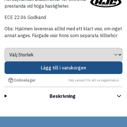
prestanda vid höga hastigheter.
ECE 22.06 Godkänd
Obs: Hjälmen levereras alltid med ett klart visir, om inget
annat anges. Färgade visir finns som separata tillbehör
Lägg till i varukorgen
Onlinelager
Välj variant för att se lagerstatus
Beskrivning