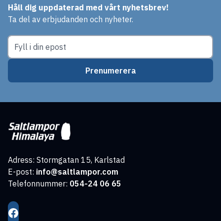
Håll dig uppdaterad med vårt nyhetsbrev!
Ta del av erbjudanden och nyheter.
Prenumerera
Adress: Stormgatan 15, Karlstad
E-post:
info@saltlampor.com
Telefonnummer:
054-24 06 65