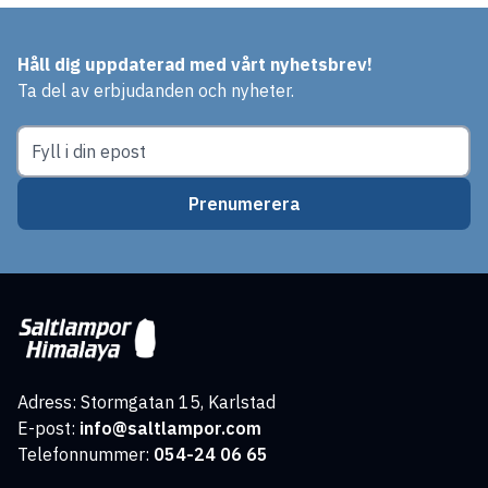
Håll dig uppdaterad med vårt nyhetsbrev!
Ta del av erbjudanden och nyheter.
Prenumerera
Adress: Stormgatan 15, Karlstad
E-post:
info@saltlampor.com
Telefonnummer:
054-24 06 65