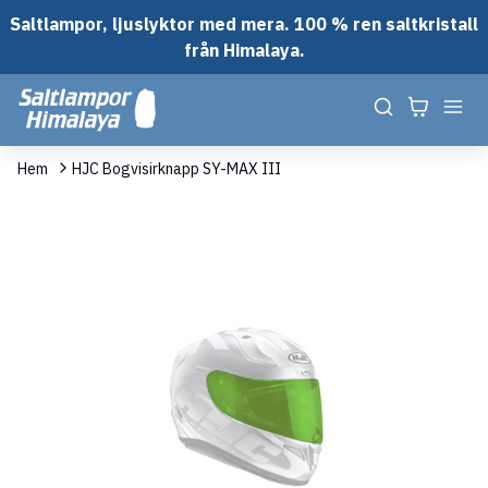
Saltlampor, ljuslyktor med mera. 100 % ren saltkristall
från Himalaya.
Hem
HJC Bogvisirknapp SY-MAX III