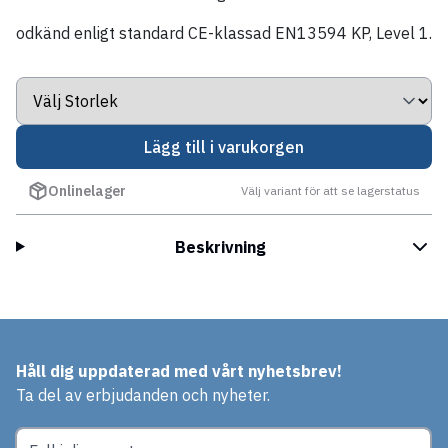
odkänd enligt standard CE-klassad EN13594 KP, Level 1.
Lägg till i varukorgen
Onlinelager
Välj variant för att se lagerstatus
Beskrivning
Håll dig uppdaterad med vårt nyhetsbrev!
Ta del av erbjudanden och nyheter.