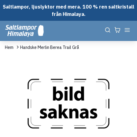
Saltlampor, ljuslyktor med mera. 100 % ren saltkristall
från Himalaya.
Hem
Handske Merlin Berea Trail Grå