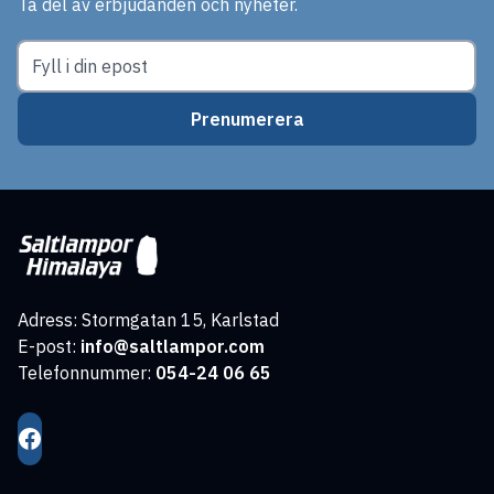
Ta del av erbjudanden och nyheter.
Prenumerera
Adress: Stormgatan 15, Karlstad
E-post:
info@saltlampor.com
Telefonnummer:
054-24 06 65