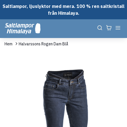
Saltlampor, ljuslyktor med mera. 100 % ren saltkristall
från Himalaya.
Hem
Halvarssons Rogen Dam Blå