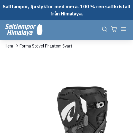
Saltlampor, ljuslyktor med mera. 100 % ren saltkristall
från Himalaya.
Hem
Forma Stövel Phantom Svart