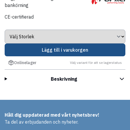
bankörning
CE-certifierad
Lägg till i varukorgen
Onlinelager
Välj variant för att se lagerstatus
Beskrivning
Håll dig uppdaterad med vårt nyhetsbrev!
Ta del av erbjudanden och nyheter.