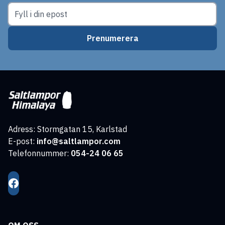
Prenumerera
Adress: Stormgatan 15, Karlstad
E-post:
info@saltlampor.com
Telefonnummer:
054-24 06 65