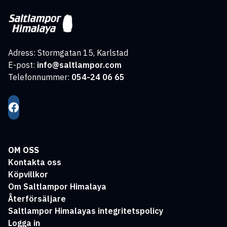
Adress: Stormgatan 15, Karlstad
E-post:
info@saltlampor.com
Telefonnummer:
054-24 06 65
OM OSS
Kontakta oss
Köpvillkor
Om Saltlampor Himalaya
Återförsäljare
Saltlampor Himalayas integritetspolicy
Logga in