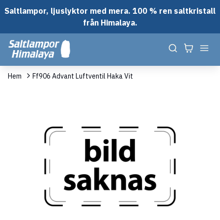
Saltlampor, ljuslyktor med mera. 100 % ren saltkristall
från Himalaya.
Hem
Ff906 Advant Luftventil Haka Vit