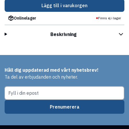
Lägg till i varukorgen
Onlinelager
Finns ej i lager
Beskrivning
Håll dig uppdaterad med vårt nyhetsbrev!
Ta del av erbjudanden och nyheter.
Prenumerera