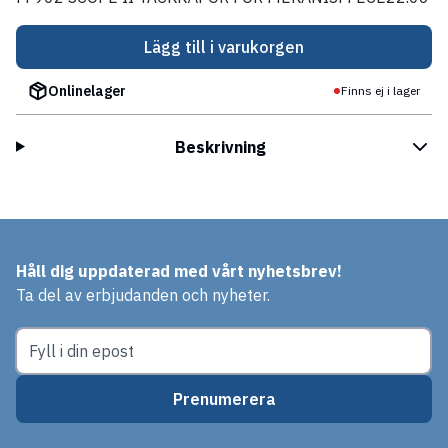
Lägg till i varukorgen
Onlinelager
Finns ej i lager
Beskrivning
Håll dig uppdaterad med vårt nyhetsbrev!
Ta del av erbjudanden och nyheter.
Prenumerera