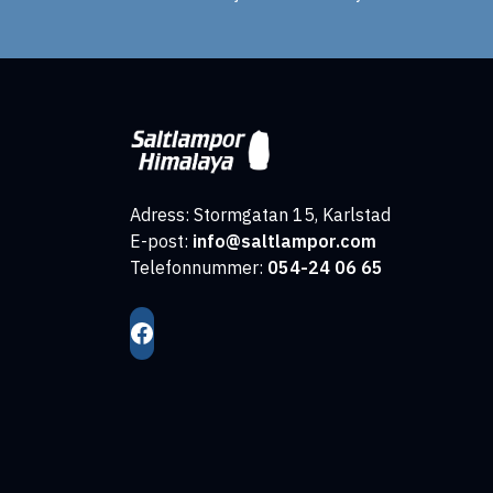
Adress: Stormgatan 15, Karlstad
E-post:
info@saltlampor.com
Telefonnummer:
054-24 06 65