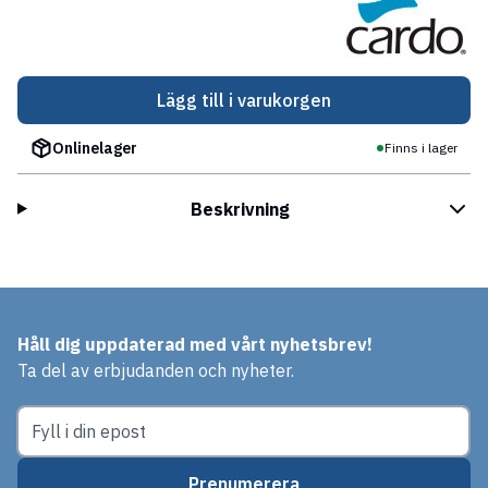
Lägg till i varukorgen
Onlinelager
Finns i lager
Beskrivning
Håll dig uppdaterad med vårt nyhetsbrev!
Ta del av erbjudanden och nyheter.
Prenumerera