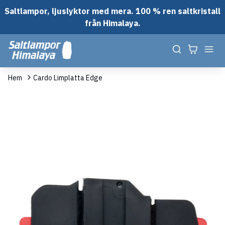
Saltlampor, ljuslyktor med mera. 100 % ren saltkristall
från Himalaya.
Hem
Cardo Limplatta Edge