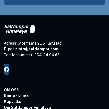
Adress: Stormgatan 15, Karlstad
E-post:
info@saltlampor.com
Telefonnummer:
054-24 06 65
OM OSS
Kontakta oss
Köpvillkor
Om Saltlampor Himalaya