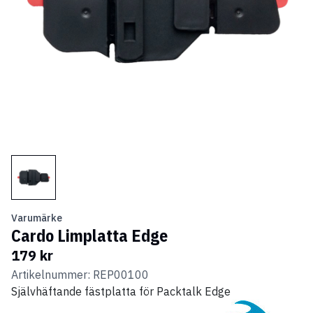
Varumärke
Cardo Limplatta Edge
179 kr
Artikelnummer: REP00100
Självhäftande fästplatta för Packtalk Edge