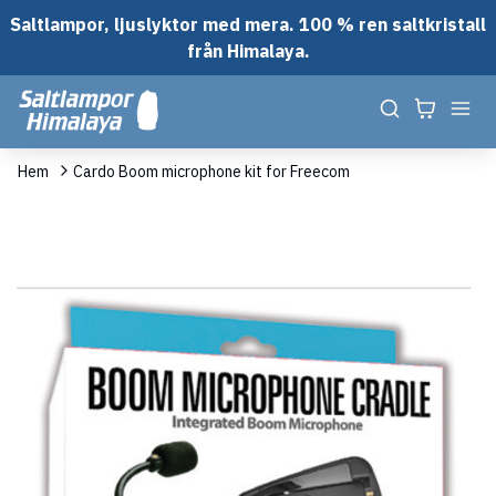
Saltlampor, ljuslyktor med mera. 100 % ren saltkristall
från Himalaya.
Hem
Cardo Boom microphone kit for Freecom