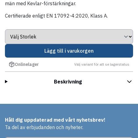
män med Kevlar-förstärkningar.
Certifierade enligt EN 17092-4:2020, Klass A.
Lägg till i varukorgen
Onlinelager
Välj variant för att se lagerstatus
Beskrivning
Håll dig uppdaterad med vårt nyhetsbrev!
Ta del av erbjudanden och nyheter.