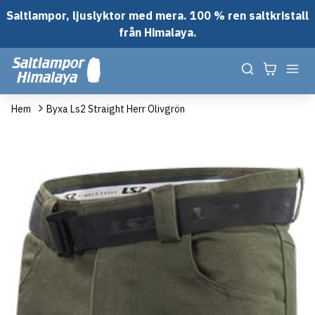
Saltlampor, ljuslyktor med mera. 100 % ren saltkristall
från Himalaya.
Hem
Byxa Ls2 Straight Herr Olivgrön