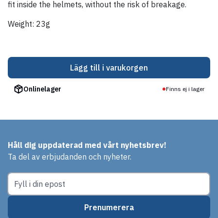
fit inside the helmets, without the risk of breakage.
Weight: 23g
Lägg till i varukorgen
Onlinelager
Finns ej i lager
Håll dig uppdaterad med vårt nyhetsbrev!
Ta del av erbjudanden och nyheter.
Prenumerera