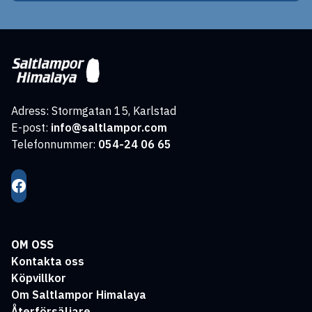
Adress: Stormgatan 15, Karlstad
E-post:
info@saltlampor.com
Telefonnummer:
054-24 06 65
OM OSS
Kontakta oss
Köpvillkor
Om Saltlampor Himalaya
Återförsäljare