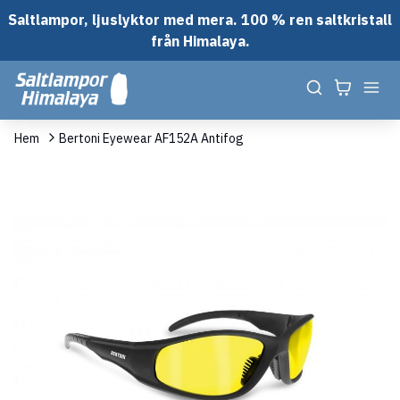
Saltlampor, ljuslyktor med mera. 100 % ren saltkristall
från Himalaya.
Hem
Bertoni Eyewear AF152A Antifog