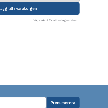
Lägg till i varukorgen
Välj variant för att se lagerstatus
Prenumerera