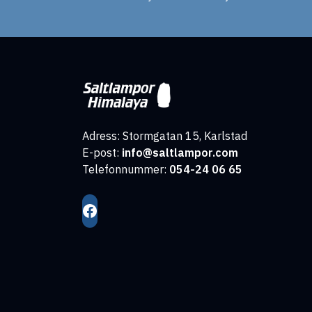
Adress: Stormgatan 15, Karlstad
E-post:
info@saltlampor.com
Telefonnummer:
054-24 06 65