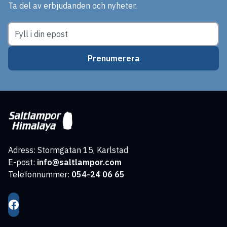
Ta del av erbjudanden och nyheter.
Prenumerera
Adress: Stormgatan 15, Karlstad
E-post:
info@saltlampor.com
Telefonnummer:
054-24 06 65