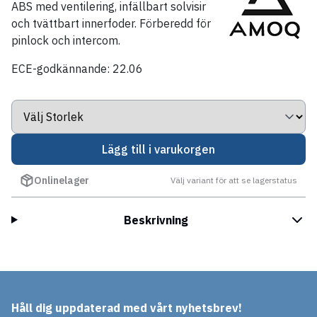
ABS med ventilering, infällbart solvisir
och tvättbart innerfoder. Förberedd för
pinlock och intercom.
ECE-godkännande: 22.06
Lägg till i varukorgen
Onlinelager
Välj variant för att se lagerstatus
Beskrivning
Håll dig uppdaterad med vårt nyhetsbrev!