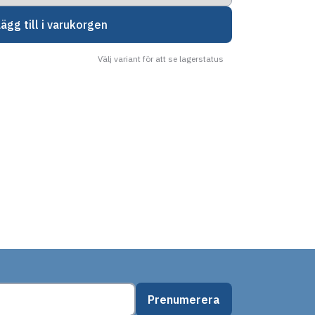
Lägg till i varukorgen
Välj variant för att se lagerstatus
Prenumerera