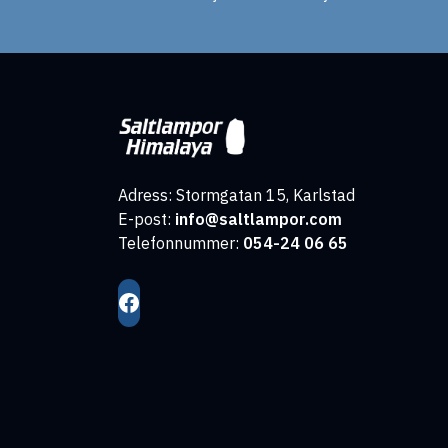
Adress: Stormgatan 15, Karlstad
E-post:
info@saltlampor.com
Telefonnummer:
054-24 06 65