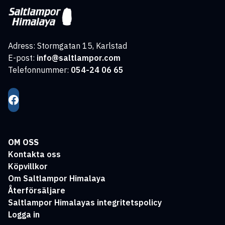
Adress: Stormgatan 15, Karlstad
E-post:
info@saltlampor.com
Telefonnummer:
054-24 06 65
OM OSS
Kontakta oss
Köpvillkor
Om Saltlampor Himalaya
Återförsäljare
Saltlampor Himalayas integritetspolicy
Logga in