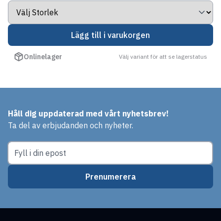
Lägg till i varukorgen
Onlinelager
Välj variant för att se lagerstatus
Håll dig uppdaterad med vårt nyhetsbrev!
Ta del av erbjudanden och nyheter.
Prenumerera