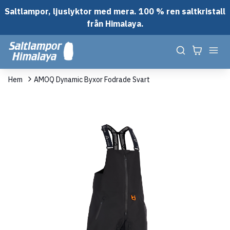
Saltlampor, ljuslyktor med mera. 100 % ren saltkristall
från Himalaya.
Hem
AMOQ Dynamic Byxor Fodrade Svart