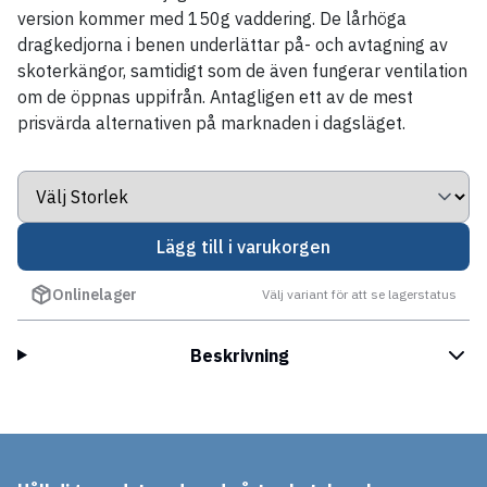
version kommer med 150g vaddering. De lårhöga
dragkedjorna i benen underlättar på- och avtagning av
skoterkängor, samtidigt som de även fungerar ventilation
om de öppnas uppifrån. Antagligen ett av de mest
prisvärda alternativen på marknaden i dagsläget.
Lägg till i varukorgen
Onlinelager
Välj variant för att se lagerstatus
Beskrivning